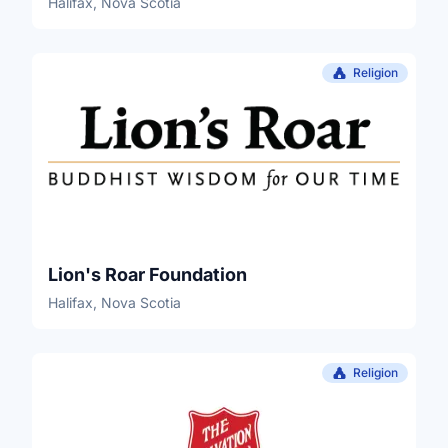
Halifax, Nova Scotia
Religion
Lion's Roar Foundation
Halifax, Nova Scotia
Religion