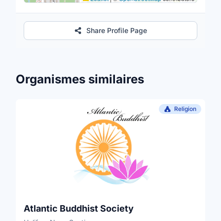
Share Profile Page
Organismes similaires
Religion
Atlantic Buddhist Society