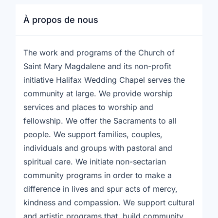
À propos de nous
The work and programs of the Church of
Saint Mary Magdalene and its non-profit
initiative Halifax Wedding Chapel serves the
community at large. We provide worship
services and places to worship and
fellowship. We offer the Sacraments to all
people. We support families, couples,
individuals and groups with pastoral and
spiritual care. We initiate non-sectarian
community programs in order to make a
difference in lives and spur acts of mercy,
kindness and compassion. We support cultural
and artistic programs that build community