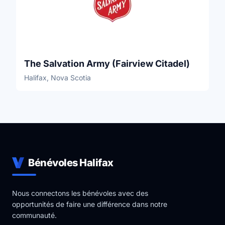
The Salvation Army (Fairview Citadel)
Halifax, Nova Scotia
Bénévoles Halifax
Nous connectons les bénévoles avec des
opportunités de faire une différence dans notre
communauté.