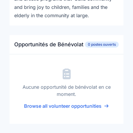
and bring joy to children, families and the
elderly in the community at large.
Opportunités de Bénévolat
0 postes ouverts
Aucune opportunité de bénévolat en ce
moment.
Browse all volunteer opportunities