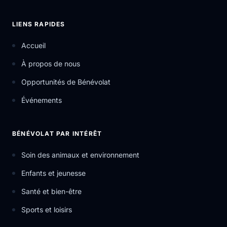
LIENS RAPIDES
Accueil
À propos de nous
Opportunités de Bénévolat
Événements
BÉNÉVOLAT PAR INTÉRÊT
Soin des animaux et environnement
Enfants et jeunesse
Santé et bien-être
Sports et loisirs