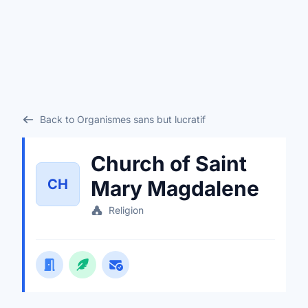
Back to Organismes sans but lucratif
Church of Saint
CH
Mary Magdalene
Religion