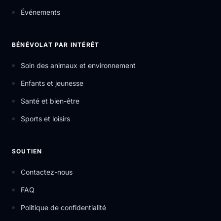
Événements
BÉNÉVOLAT PAR INTÉRÊT
Soin des animaux et environnement
Enfants et jeunesse
Santé et bien-être
Sports et loisirs
SOUTIEN
Contactez-nous
FAQ
Politique de confidentialité