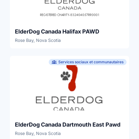
ElderDog Canada Halifax PAWD
Rose Bay, Nova Scotia
Services sociaux et communautaires
ElderDog Canada Dartmouth East Pawd
Rose Bay, Nova Scotia