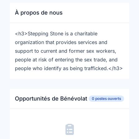
À propos de nous
<h3>Stepping Stone is a charitable
organization that provides services and
support to current and former sex workers,
people at risk of entering the sex trade, and
people who identify as being trafficked.</h3>
Opportunités de Bénévolat
0 postes ouverts