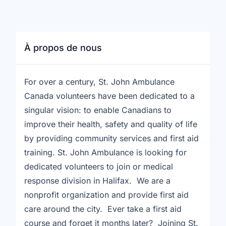
À propos de nous
For over a century, St. John Ambulance
Canada volunteers have been dedicated to a
singular vision: to enable Canadians to
improve their health, safety and quality of life
by providing community services and first aid
training. St. John Ambulance is looking for
dedicated volunteers to join or medical
response division in Halifax. We are a
nonprofit organization and provide first aid
care around the city. Ever take a first aid
course and forget it months later? Joining St.