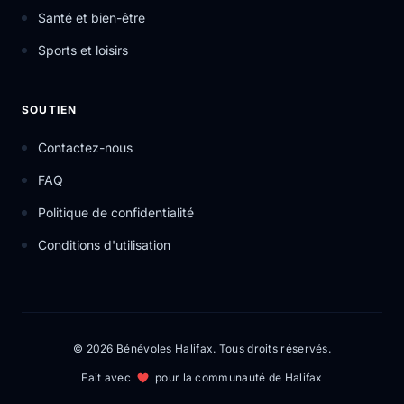
Santé et bien-être
Sports et loisirs
SOUTIEN
Contactez-nous
FAQ
Politique de confidentialité
Conditions d'utilisation
© 2026 Bénévoles Halifax. Tous droits réservés.
Fait avec
pour la communauté de Halifax