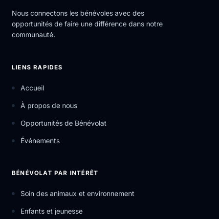
Nous connectons les bénévoles avec des
opportunités de faire une différence dans notre
communauté.
LIENS RAPIDES
Accueil
À propos de nous
Opportunités de Bénévolat
Événements
BÉNÉVOLAT PAR INTÉRÊT
Soin des animaux et environnement
Enfants et jeunesse