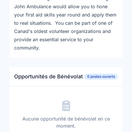
John Ambulance would allow you to hone
your first aid skills year round and apply them
to real situations. You can be part of one of
Canad's oldest volunteer organizations and
provide an essential service to your
community.
Opportunités de Bénévolat
0 postes ouverts
Aucune opportunité de bénévolat en ce
moment.