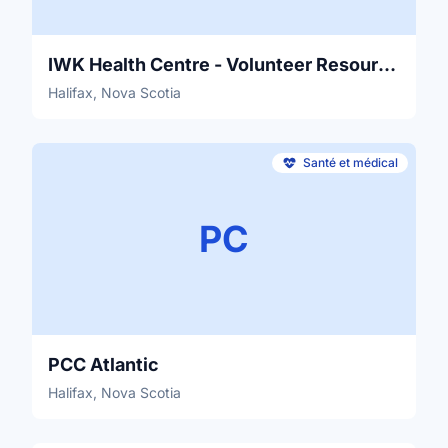
IWK Health Centre - Volunteer Resources
Halifax, Nova Scotia
Santé et médical
PC
PCC Atlantic
Halifax, Nova Scotia