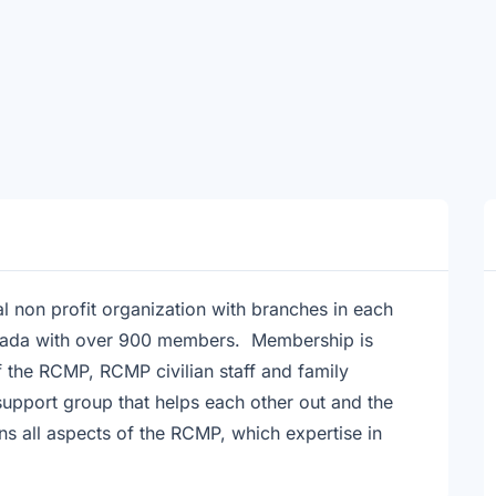
l non profit organization with branches in each
Canada with over 900 members. Membership is
 the RCMP, RCMP civilian staff and family
support group that helps each other out and the
ns all aspects of the RCMP, which expertise in