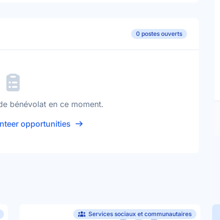
0 postes ouverts
de bénévolat en ce moment.
nteer opportunities
Services sociaux et communautaires