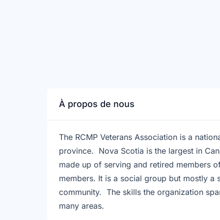
À propos de nous
The RCMP Veterans Association is a nationa
province. Nova Scotia is the largest in 
made up of serving and retired members of
members. It is a social group but mostly a 
community. The skills the organization spa
many areas.