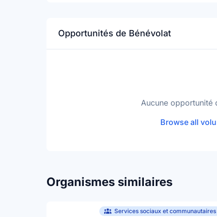
Opportunités de Bénévolat
Aucune opportunité 
Browse all volu
Organismes similaires
Services sociaux et communautaires