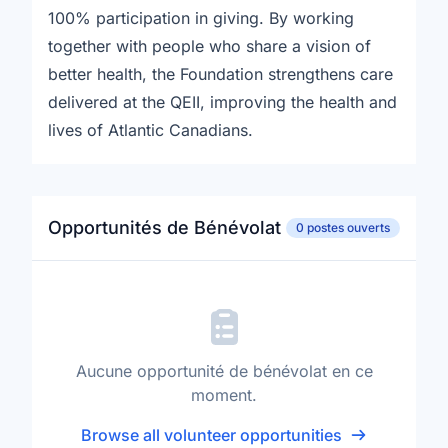
100% participation in giving. By working
together with people who share a vision of
better health, the Foundation strengthens care
delivered at the QEII, improving the health and
lives of Atlantic Canadians.
Opportunités de Bénévolat
0 postes ouverts
Aucune opportunité de bénévolat en ce
moment.
Browse all volunteer opportunities