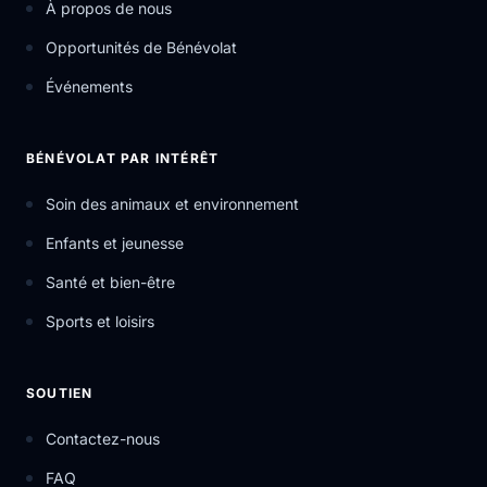
À propos de nous
Opportunités de Bénévolat
Événements
BÉNÉVOLAT PAR INTÉRÊT
Soin des animaux et environnement
Enfants et jeunesse
Santé et bien-être
Sports et loisirs
SOUTIEN
Contactez-nous
FAQ