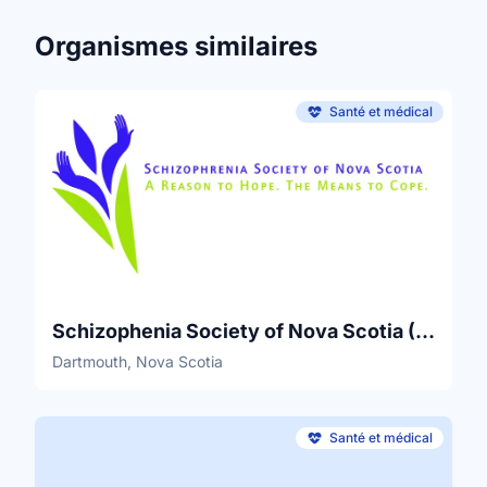
Organismes similaires
Santé et médical
Schizophenia Society of Nova Scotia (SSNS)
Dartmouth, Nova Scotia
Santé et médical