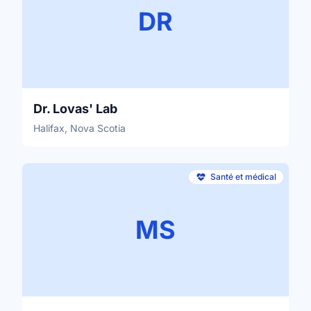
DR
Dr. Lovas' Lab
Halifax, Nova Scotia
Santé et médical
MS