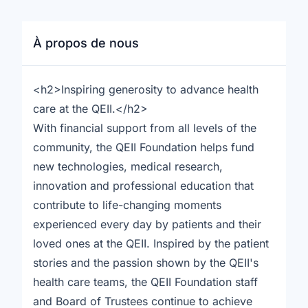
À propos de nous
<h2>Inspiring generosity to advance health
care at the QEII.</h2>
With financial support from all levels of the
community, the QEII Foundation helps fund
new technologies, medical research,
innovation and professional education that
contribute to life-changing moments
experienced every day by patients and their
loved ones at the QEII. Inspired by the patient
stories and the passion shown by the QEII's
health care teams, the QEII Foundation staff
and Board of Trustees continue to achieve