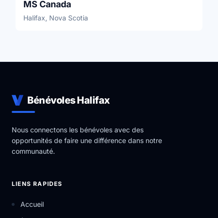
MS Canada
Halifax, Nova Scotia
Bénévoles Halifax
Nous connectons les bénévoles avec des
opportunités de faire une différence dans notre
communauté.
LIENS RAPIDES
Accueil