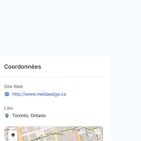
Coordonnées
Site Web
http://www.mediaedge.ca
Lieu
Toronto, Ontario
Lieu
+