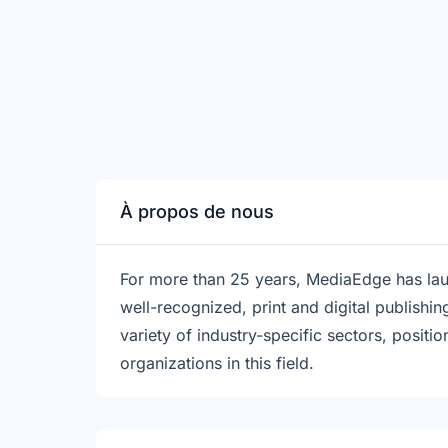
À propos de nous
For more than 25 years, MediaEdge has l
well-recognized, print and digital publishi
variety of industry-specific sectors, posi
organizations in this field.