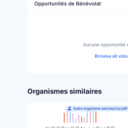
Opportunités de Bénévolat
Aucune opportunité 
Browse all volu
Organismes similaires
Autre organisme sans but lucratif