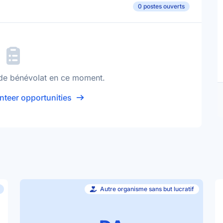
0 postes ouverts
de bénévolat en ce moment.
nteer opportunities
Autre organisme sans but lucratif