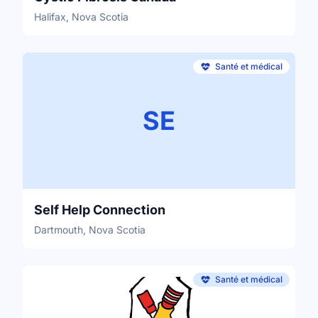
Halifax, Nova Scotia
Santé et médical
SE
Self Help Connection
Dartmouth, Nova Scotia
Santé et médical