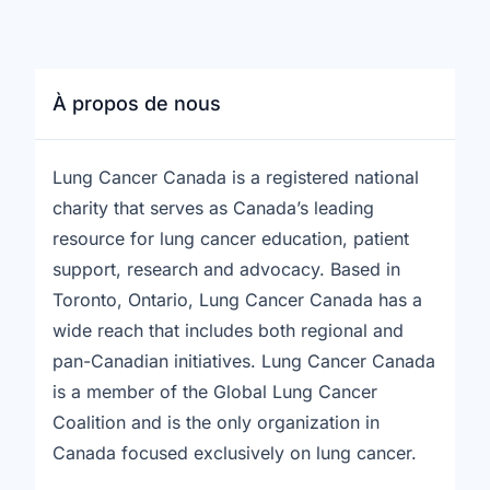
À propos de nous
Lung Cancer Canada is a registered national
charity that serves as Canada’s leading
resource for lung cancer education, patient
support, research and advocacy. Based in
Toronto, Ontario, Lung Cancer Canada has a
wide reach that includes both regional and
pan-Canadian initiatives. Lung Cancer Canada
is a member of the Global Lung Cancer
Coalition and is the only organization in
Canada focused exclusively on lung cancer.