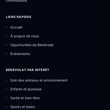
communauté.
LIENS RAPIDES
Accueil
À propos de nous
Opportunités de Bénévolat
Événements
BÉNÉVOLAT PAR INTÉRÊT
Soin des animaux et environnement
Enfants et jeunesse
Santé et bien-être
Sports et loisirs