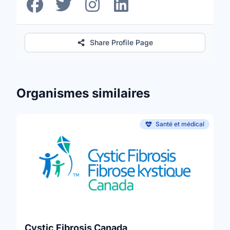
Share Profile Page
Organismes similaires
Santé et médical
Cystic Fibrosis Canada