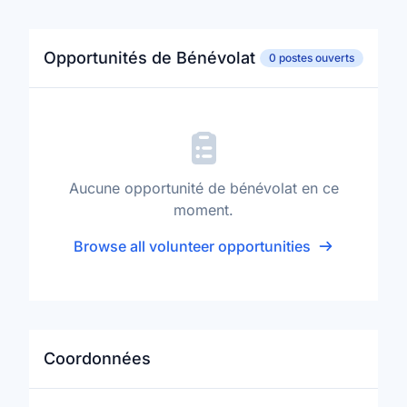
Opportunités de Bénévolat
0 postes ouverts
Aucune opportunité de bénévolat en ce
moment.
Browse all volunteer opportunities
Coordonnées