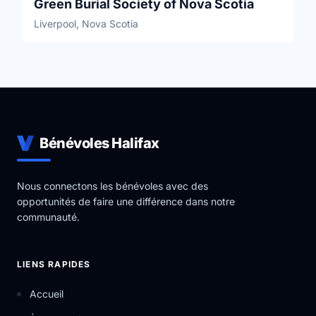
Green Burial Society of Nova Scotia
Liverpool, Nova Scotia
Bénévoles Halifax
Nous connectons les bénévoles avec des
opportunités de faire une différence dans notre
communauté.
LIENS RAPIDES
Accueil