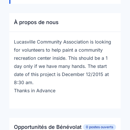
À propos de nous
Lucasville Community Association is looking
for volunteers to help paint a community
recreation center inside. This should be a 1
day only if we have many hands. The start
date of this project is December 12/2015 at
8:30 am.
Thanks in Advance
Opportunités de Bénévolat
0 postes ouverts