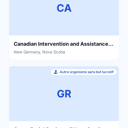
CA
Canadian Intervention and Assistance Dog Society
New Germany, Nova Scotia
Autre organisme sans but lucratif
GR