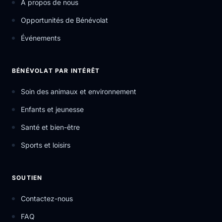
À propos de nous
Opportunités de Bénévolat
Événements
BÉNÉVOLAT PAR INTÉRÊT
Soin des animaux et environnement
Enfants et jeunesse
Santé et bien-être
Sports et loisirs
SOUTIEN
Contactez-nous
FAQ