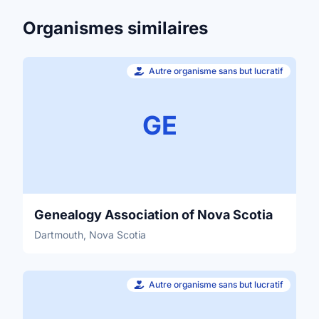
Organismes similaires
Autre organisme sans but lucratif
GE
Genealogy Association of Nova Scotia
Dartmouth, Nova Scotia
Autre organisme sans but lucratif