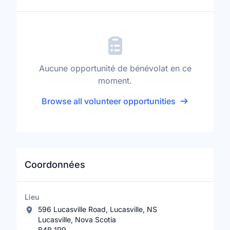
Aucune opportunité de bénévolat en ce
moment.
Browse all volunteer opportunities
Coordonnées
Lieu
596 Lucasville Road, Lucasville, NS
Lucasville, Nova Scotia
B4B 1R9