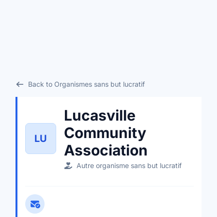
Back to Organismes sans but lucratif
Lucasville
Community
LU
Association
Autre organisme sans but lucratif