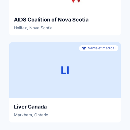
AIDS Coalition of Nova Scotia
Halifax, Nova Scotia
Santé et médical
LI
Liver Canada
Markham, Ontario