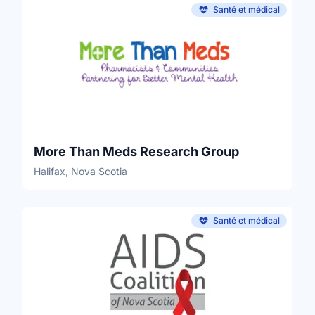
Santé et médical
More Than Meds Research Group
Halifax, Nova Scotia
Santé et médical