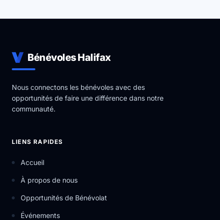
Bénévoles Halifax
Nous connectons les bénévoles avec des
opportunités de faire une différence dans notre
communauté.
LIENS RAPIDES
Accueil
À propos de nous
Opportunités de Bénévolat
Événements