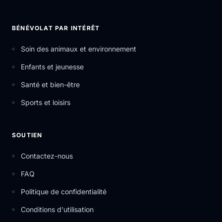
BÉNÉVOLAT PAR INTÉRÊT
Soin des animaux et environnement
Enfants et jeunesse
Santé et bien-être
Sports et loisirs
SOUTIEN
Contactez-nous
FAQ
Politique de confidentialité
Conditions d'utilisation