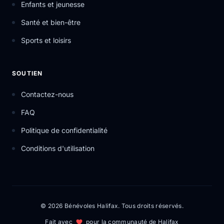
Enfants et jeunesse
Santé et bien-être
Sports et loisirs
SOUTIEN
Contactez-nous
FAQ
Politique de confidentialité
Conditions d'utilisation
© 2026 Bénévoles Halifax. Tous droits réservés.
Fait avec
pour la communauté de Halifax