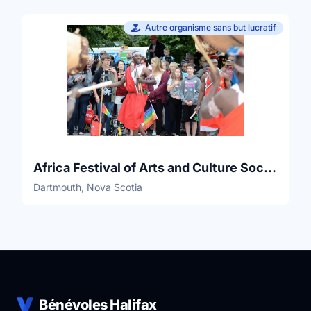
Autre organisme sans but lucratif
Africa Festival of Arts and Culture Society (AFACS)
Dartmouth, Nova Scotia
Bénévoles Halifax