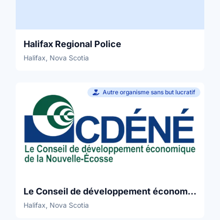
Halifax Regional Police
Halifax, Nova Scotia
Autre organisme sans but lucratif
Le Conseil de développement économique de la Nouvelle-Écosse
Halifax, Nova Scotia