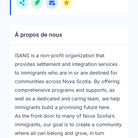
À propos de nous
ISANS is a non-profit organization that
provides settlement and integration services
to immigrants who are in or are destined for
communities across Nova Scotia. By offering
comprehensive programs and supports, as
well as a dedicated and caring team, we help
immigrants build a promising future here.
As the front door to many of Nova Scotia’s
immigrants, our goal is to create a community
where all can belong and grow, in turn