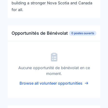
building a stronger Nova Scotia and Canada
for all.
Opportunités de Bénévolat
0 postes ouverts
Aucune opportunité de bénévolat en ce
moment.
Browse all volunteer opportunities