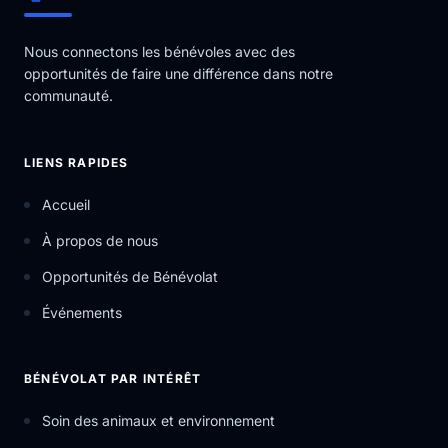
Nous connectons les bénévoles avec des
opportunités de faire une différence dans notre
communauté.
LIENS RAPIDES
Accueil
À propos de nous
Opportunités de Bénévolat
Événements
BÉNÉVOLAT PAR INTÉRÊT
Soin des animaux et environnement