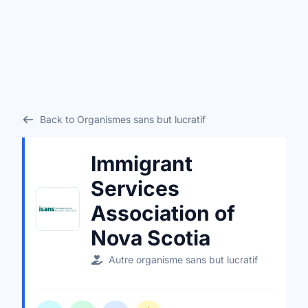
Back to Organismes sans but lucratif
Immigrant
Services
Association of
Nova Scotia
Autre organisme sans but lucratif