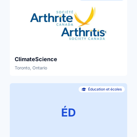
ClimateScience
Toronto, Ontario
Éducation et écoles
ÉD