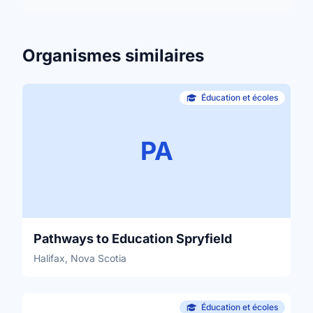
Organismes similaires
Éducation et écoles
PA
Pathways to Education Spryfield
Halifax, Nova Scotia
Éducation et écoles