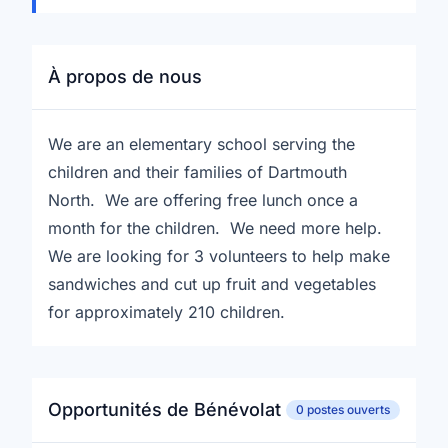
À propos de nous
We are an elementary school serving the
children and their families of Dartmouth
North. We are offering free lunch once a
month for the children. We need more help.
We are looking for 3 volunteers to help make
sandwiches and cut up fruit and vegetables
for approximately 210 children.
Opportunités de Bénévolat
0 postes ouverts