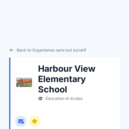
Back to Organismes sans but lucratif
Harbour View
Elementary
School
Éducation et écoles