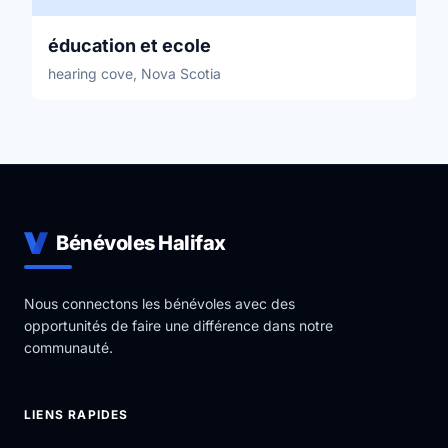
éducation et ecole
hearing cove, Nova Scotia
Bénévoles Halifax
Nous connectons les bénévoles avec des
opportunités de faire une différence dans notre
communauté.
LIENS RAPIDES