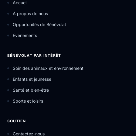
Accueil
À propos de nous
Opportunités de Bénévolat
Événements
BÉNÉVOLAT PAR INTÉRÊT
Soin des animaux et environnement
Enfants et jeunesse
Santé et bien-être
Sports et loisirs
SOUTIEN
Contactez-nous