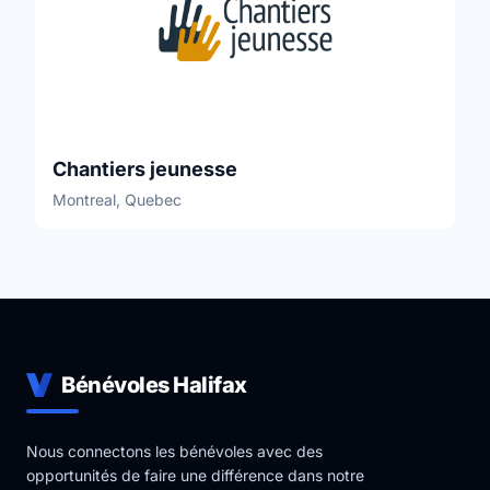
Chantiers jeunesse
Montreal, Quebec
Bénévoles Halifax
Nous connectons les bénévoles avec des
opportunités de faire une différence dans notre