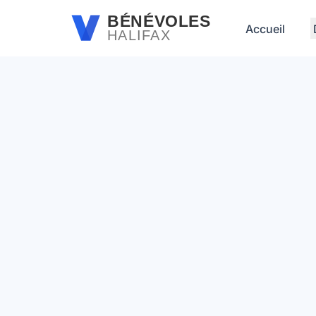
Passer au contenu principal
BÉNÉVOLES
Accueil
HALIFAX