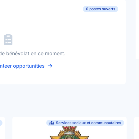
0 postes ouverts
de bénévolat en ce moment.
nteer opportunities
Services sociaux et communautaires