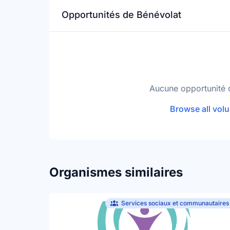
Opportunités de Bénévolat
Aucune opportunité 
Browse all volu
Organismes similaires
Services sociaux et communautaires