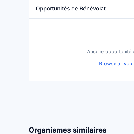
Opportunités de Bénévolat
Aucune opportunité 
Browse all volu
Organismes similaires