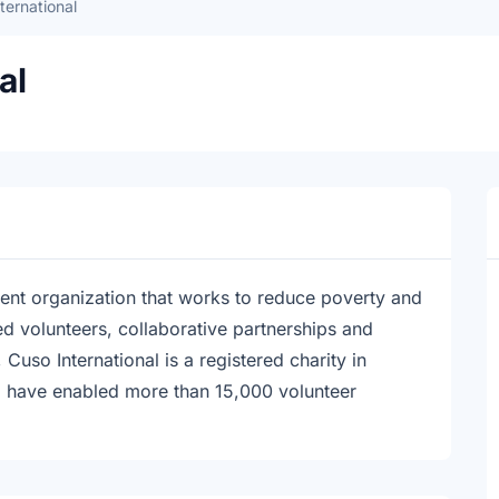
ternational
al
ment organization that works to reduce poverty and
led volunteers, collaborative partnerships and
Cuso International is a registered charity in
d have enabled more than 15,000 volunteer