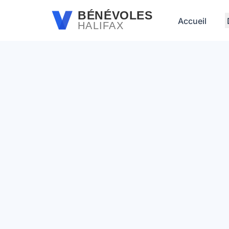
Passer au contenu principal
BÉNÉVOLES
Accueil
HALIFAX