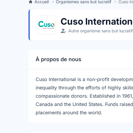
Accueil
Organismes sans but lucratif
Cuso In
Cuso Internation
Autre organisme sans but lucratif
À propos de nous
Cuso International is a non-profit develop
inequality through the efforts of highly skil
compassionate donors. Established in 1961, 
Canada and the United States. Funds raise
placements around the world.