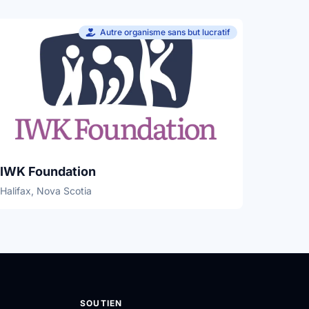
Autre organisme sans but lucratif
IWK Foundation
Halifax, Nova Scotia
SOUTIEN