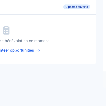
0 postes ouverts
de bénévolat en ce moment.
nteer opportunities