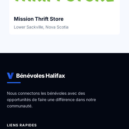
Mission Thrift Store
Lower Sackville, Nova Scotia
Bénévoles Halifax
Nous connectons les bénévoles avec des
opportunités de faire une différence dans notre
communauté.
LIENS RAPIDES