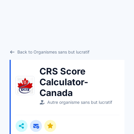
Back to Organismes sans but lucratif
CRS Score
Calculator-
Canada
Autre organisme sans but lucratif