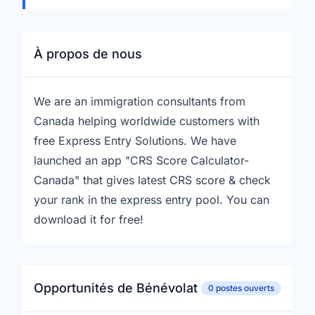
À propos de nous
We are an immigration consultants from
Canada helping worldwide customers with
free Express Entry Solutions. We have
launched an app "CRS Score Calculator-
Canada" that gives latest CRS score & check
your rank in the express entry pool. You can
download it for free!
Opportunités de Bénévolat
0 postes ouverts