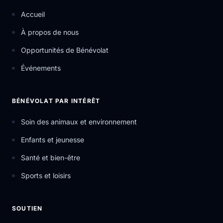
Accueil
À propos de nous
Opportunités de Bénévolat
Événements
BÉNÉVOLAT PAR INTÉRÊT
Soin des animaux et environnement
Enfants et jeunesse
Santé et bien-être
Sports et loisirs
SOUTIEN