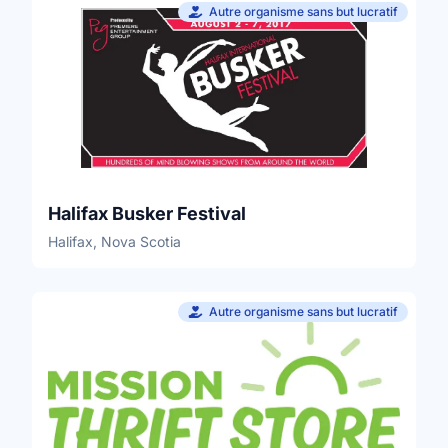
Autre organisme sans but lucratif
Halifax Busker Festival
Halifax, Nova Scotia
Autre organisme sans but lucratif