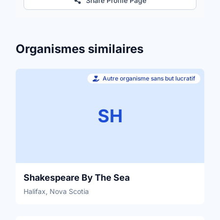
Share Profile Page
Organismes similaires
Autre organisme sans but lucratif
SH
Shakespeare By The Sea
Halifax, Nova Scotia