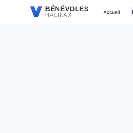
Passer au contenu principal
BÉNÉVOLES
Accueil
HALIFAX