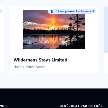
Développement et logement
Wilderness Stays Limited
Halifax, Nova Scotia
PIDES
BÉNÉVOLAT PAR INTÉRÊT