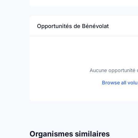
Opportunités de Bénévolat
Aucune opportunité 
Browse all volu
Organismes similaires