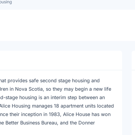
ousing
 that provides safe second stage housing and
ren in Nova Scotia, so they may begin a new life
d-stage housing is an interim step between an
 Alice Housing manages 18 apartment units located
ince their inception in 1983, Alice House has won
he Better Business Bureau, and the Donner