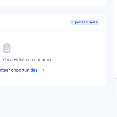
0 postes ouverts
de bénévolat en ce moment.
nteer opportunities