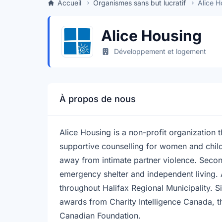
Accueil
Organismes sans but lucratif
Alice H
Alice Housing
Développement et logement
À propos de nous
Alice Housing is a non-profit organization
supportive counselling for women and child
away from intimate partner violence. Secon
emergency shelter and independent living.
throughout Halifax Regional Municipality. S
awards from Charity Intelligence Canada, t
Canadian Foundation.