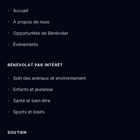
Accueil
À propos de nous
Opportunités de Bénévolat
Événements
BÉNÉVOLAT PAR INTÉRÊT
Soin des animaux et environnement
Enfants et jeunesse
Santé et bien-être
Sports et loisirs
SOUTIEN