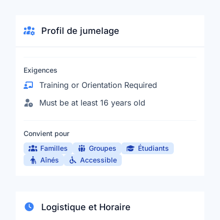
Profil de jumelage
Exigences
Training or Orientation Required
Must be at least 16 years old
Convient pour
Familles
Groupes
Étudiants
Aînés
Accessible
Logistique et Horaire