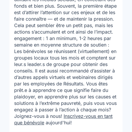
fonds et bien plus. Souvent, la première étape
est d’attirer l’attention sur ces enjeux et de les
faire connaître — et de maintenir la pression.
Cela peut sembler être un petit pas, mais les
actions s’accumulent et ont ainsi de l’impact.
engagement : 1 an minimum, 1-2 heures par
semaine en moyenne structure de soutien :
Les bénévoles se réunissent (virtuellement) en
groupes locaux tous les mois et comptent sur
leur.s leader.s de groupe pour obtenir des
conseils. Il est aussi recommandé d’assister à
d’autres appels virtuels et webinaires dirigés
par les employées de Résultats. Vous êtes
prêt.e à apprendre ce que signifie faire du
plaidoyer, en apprendre plus sur les causes et
solutions à l’extrême pauvreté, puis vous vous
engagez à passer à l’action à chaque mois?
Joignez-vous à nous!
Inscrivez-vous en tant
que bénévole
aujourd'hui!