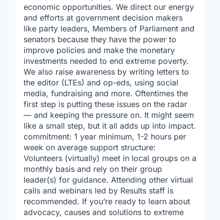
economic opportunities. We direct our energy
and efforts at government decision makers
like party leaders, Members of Parliament and
senators because they have the power to
improve policies and make the monetary
investments needed to end extreme poverty.
We also raise awareness by writing letters to
the editor (LTEs) and op-eds, using social
media, fundraising and more. Oftentimes the
first step is putting these issues on the radar
— and keeping the pressure on. It might seem
like a small step, but it all adds up into impact.
commitment: 1 year minimum, 1-2 hours per
week on average support structure:
Volunteers (virtually) meet in local groups on a
monthly basis and rely on their group
leader(s) for guidance. Attending other virtual
calls and webinars led by Results staff is
recommended. If you’re ready to learn about
advocacy, causes and solutions to extreme