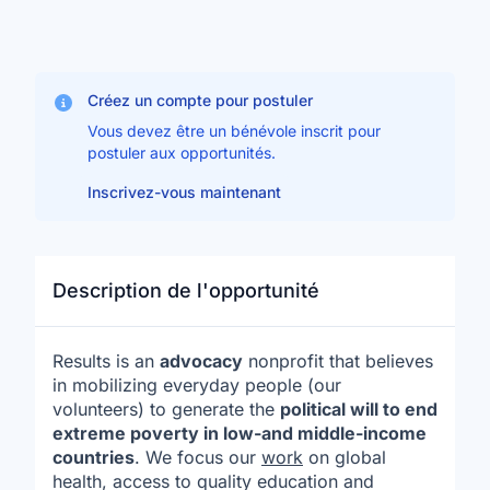
Créez un compte pour postuler
Vous devez être un bénévole inscrit pour
postuler aux opportunités.
Inscrivez-vous maintenant
Description de l'opportunité
Results is an
advocacy
nonprofit that believes
in mobilizing everyday people (our
volunteers) to generate the
political will to end
extreme poverty in low-and middle-income
countries
. We focus our
work
on global
health, access to quality education and