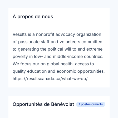
À propos de nous
Results is a nonprofit advocacy organization
of passionate staff and volunteers committed
to generating the political will to end extreme
poverty in low- and middle-income countries.
We focus our on global health, access to
quality education and economic opportunities.
https://resultscanada.ca/what-we-do/
Opportunités de Bénévolat
1 postes ouverts