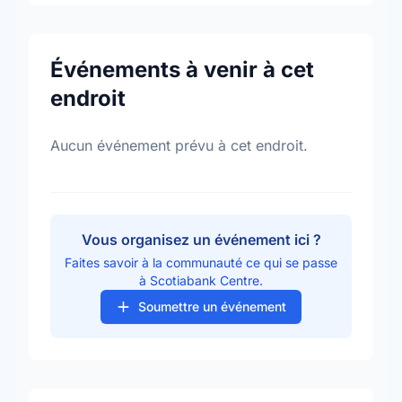
Événements à venir à cet
endroit
Aucun événement prévu à cet endroit.
Vous organisez un événement ici ?
Faites savoir à la communauté ce qui se passe
à Scotiabank Centre.
Soumettre un événement