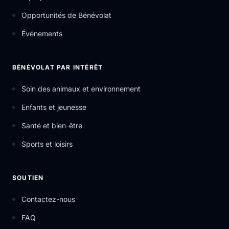
Opportunités de Bénévolat
Événements
BÉNÉVOLAT PAR INTÉRÊT
Soin des animaux et environnement
Enfants et jeunesse
Santé et bien-être
Sports et loisirs
SOUTIEN
Contactez-nous
FAQ