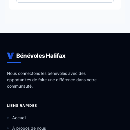
Bénévoles Halifax
Nous connectons les bénévoles avec des
opportunités de faire une différence dans notre
communauté.
LIENS RAPIDES
Accueil
À propos de nous