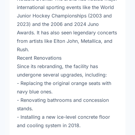
international sporting events like the World
Junior Hockey Championships (2003 and
2023) and the 2006 and 2024 Juno
Awards. It has also seen legendary concerts
from artists like Elton John, Metallica, and
Rush.
Recent Renovations
Since its rebranding, the facility has
undergone several upgrades, including:
- Replacing the original orange seats with
navy blue ones.
- Renovating bathrooms and concession
stands.
- Installing a new ice-level concrete floor
and cooling system in 2018.