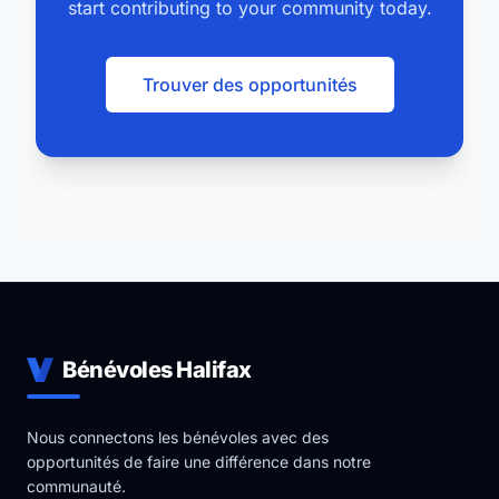
start contributing to your community today.
Trouver des opportunités
Bénévoles Halifax
Nous connectons les bénévoles avec des
opportunités de faire une différence dans notre
communauté.