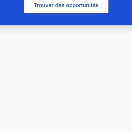
Trouver des opportunités