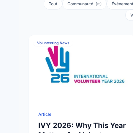
Tout
Communauté
Événement
(15)
V
Volunteering News
Article
IVY 2026: Why This Year