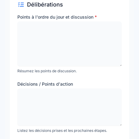
Délibérations
Points à l'ordre du jour et discussion
*
Résumez les points de discussion.
Décisions / Points d'action
Listez les décisions prises et les prochaines étapes.