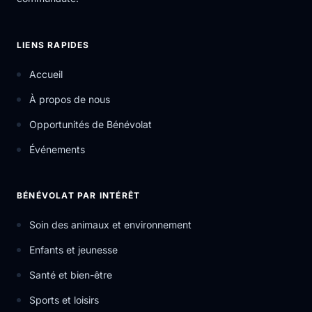
LIENS RAPIDES
Accueil
À propos de nous
Opportunités de Bénévolat
Événements
BÉNÉVOLAT PAR INTÉRÊT
Soin des animaux et environnement
Enfants et jeunesse
Santé et bien-être
Sports et loisirs