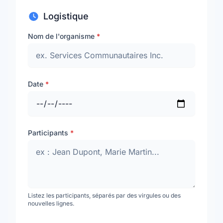
Logistique
Nom de l'organisme
*
Date
*
Participants
*
Listez les participants, séparés par des virgules ou des
nouvelles lignes.