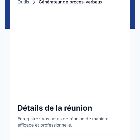
Outils
Générateur de procès-verbaux
Détails de la réunion
Enregistrez vos notes de réunion de manière
efficace et professionnelle.