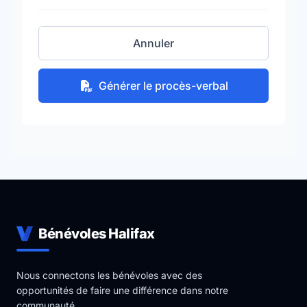
Annuler
Générer le procès-verbal
Bénévoles Halifax
Nous connectons les bénévoles avec des
opportunités de faire une différence dans notre
communauté.