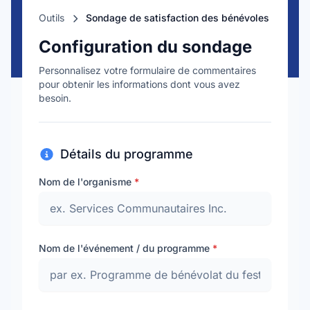
Outils
Sondage de satisfaction des bénévoles
Configuration du sondage
Personnalisez votre formulaire de commentaires
pour obtenir les informations dont vous avez
besoin.
Détails du programme
Nom de l'organisme
*
Nom de l'événement / du programme
*