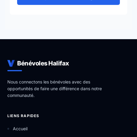
Bénévoles Halifax
Nous connectons les bénévoles avec des
opportunités de faire une différence dans notre
communauté.
LIENS RAPIDES
Accueil