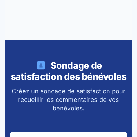
Sondage de
satisfaction des bénévoles
Créez un sondage de satisfaction pour
recueillir les commentaires de vos
bénévoles.