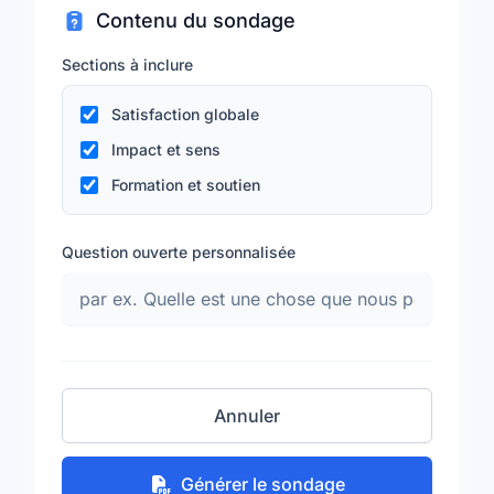
Contenu du sondage
Sections à inclure
Satisfaction globale
Impact et sens
Formation et soutien
Question ouverte personnalisée
Annuler
Générer le sondage