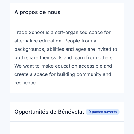
À propos de nous
Trade School is a self-organised space for
alternative education. People from all
backgrounds, abilities and ages are invited to
both share their skills and learn from others.
We want to make education accessible and
create a space for building community and
resilience.
Opportunités de Bénévolat
0 postes ouverts