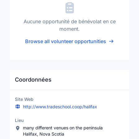
Aucune opportunité de bénévolat en ce
moment.
Browse all volunteer opportunities
Coordonnées
Site Web
http://www.tradeschool.coop/halifax
Lieu
many different venues on the peninsula
Halifax, Nova Scotia