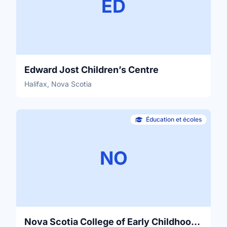
ED
Edward Jost Children’s Centre
Halifax, Nova Scotia
Éducation et écoles
NO
Nova Scotia College of Early Childhood Education