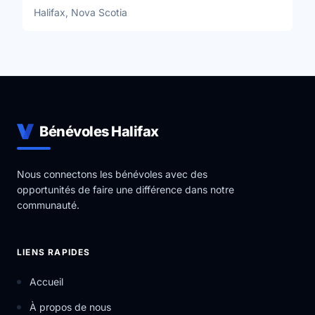
Halifax, Nova Scotia
Bénévoles Halifax
Nous connectons les bénévoles avec des
opportunités de faire une différence dans notre
communauté.
LIENS RAPIDES
Accueil
À propos de nous