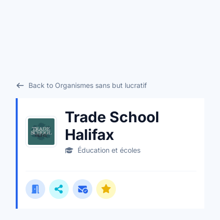
Back to Organismes sans but lucratif
Trade School
Halifax
Éducation et écoles