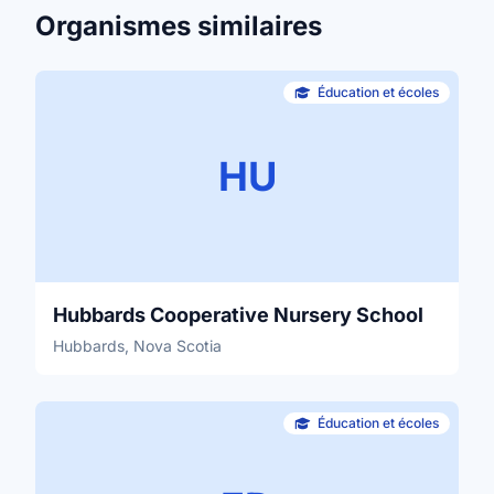
Organismes similaires
Éducation et écoles
HU
Hubbards Cooperative Nursery School
Hubbards, Nova Scotia
Éducation et écoles