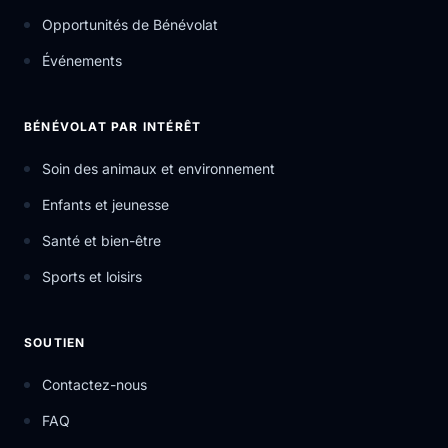
Opportunités de Bénévolat
Événements
BÉNÉVOLAT PAR INTÉRÊT
Soin des animaux et environnement
Enfants et jeunesse
Santé et bien-être
Sports et loisirs
SOUTIEN
Contactez-nous
FAQ