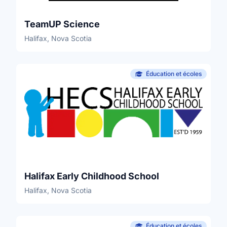
TeamUP Science
Halifax, Nova Scotia
Éducation et écoles
Halifax Early Childhood School
Halifax, Nova Scotia
Éducation et écoles