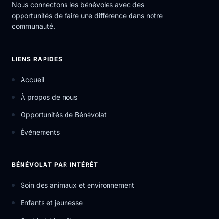
Nous connectons les bénévoles avec des
opportunités de faire une différence dans notre
communauté.
LIENS RAPIDES
Accueil
À propos de nous
Opportunités de Bénévolat
Événements
BÉNÉVOLAT PAR INTÉRÊT
Soin des animaux et environnement
Enfants et jeunesse