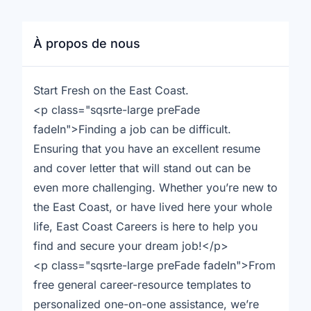
À propos de nous
Start Fresh on the East Coast.
<p class="sqsrte-large preFade
fadeIn">Finding a job can be difficult.
Ensuring that you have an excellent resume
and cover letter that will stand out can be
even more challenging. Whether you’re new to
the East Coast, or have lived here your whole
life, East Coast Careers is here to help you
find and secure your dream job!</p>
<p class="sqsrte-large preFade fadeIn">From
free general career-resource templates to
personalized one-on-one assistance, we’re