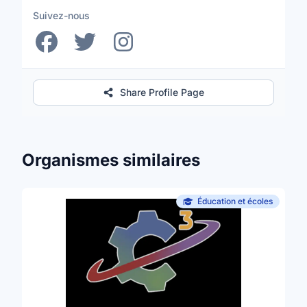
Suivez-nous
Share Profile Page
Organismes similaires
Éducation et écoles