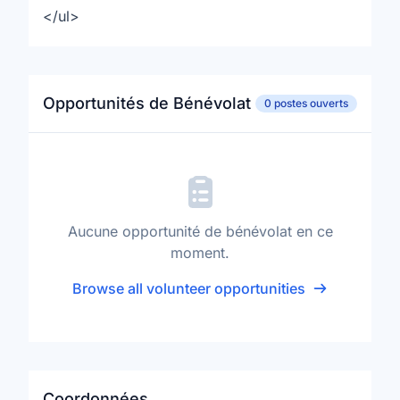
</ul>
Opportunités de Bénévolat
0 postes ouverts
Aucune opportunité de bénévolat en ce
moment.
Browse all volunteer opportunities
Coordonnées