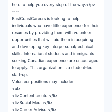
here to help you every step of the way.</p>
----
EastCoastCareers is looking to help
individuals who have little experience for their
resumes by providing them with volunteer
opportunities that will aid them in acquiring
and developing key interpersonal/technical
skills. International students and immigrants
seeking Canadian experience are encouraged
to apply. This organization is a student-led
start-up.
Volunteer positions may include:
<ul>
<li>Content creator</li>
<li>Social Media</li>
<li>Career Advisor</li>