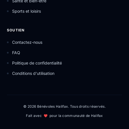
Santé et bien-être
Sports et loisirs
SOUTIEN
Contactez-nous
FAQ
Politique de confidentialité
Conditions d'utilisation
© 2026 Bénévoles Halifax. Tous droits réservés.
Fait avec
pour la communauté de Halifax