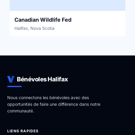
Canadian Wildlife Fed
Halifax, Nova Scotia
Bénévoles Halifax
Nous connectons les bénévoles avec des
opportunités de faire une différence dans notre
communauté.
LIENS RAPIDES