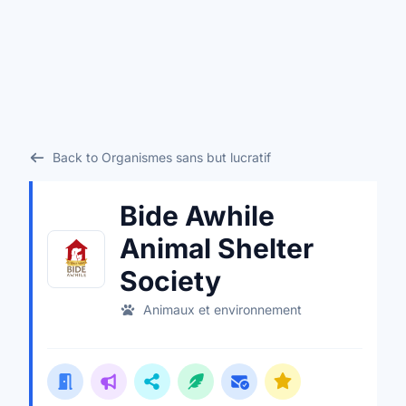
Back to Organismes sans but lucratif
Bide Awhile
Animal Shelter
Society
Animaux et environnement