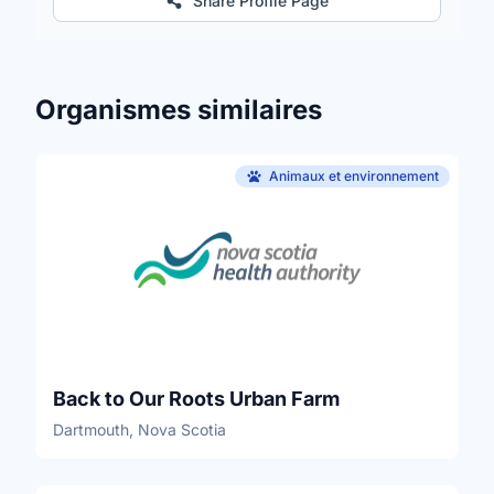
Share Profile Page
Organismes similaires
Animaux et environnement
Back to Our Roots Urban Farm
Dartmouth, Nova Scotia