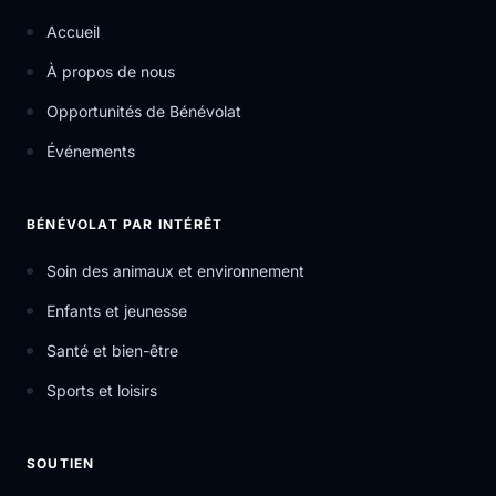
Accueil
À propos de nous
Opportunités de Bénévolat
Événements
BÉNÉVOLAT PAR INTÉRÊT
Soin des animaux et environnement
Enfants et jeunesse
Santé et bien-être
Sports et loisirs
SOUTIEN