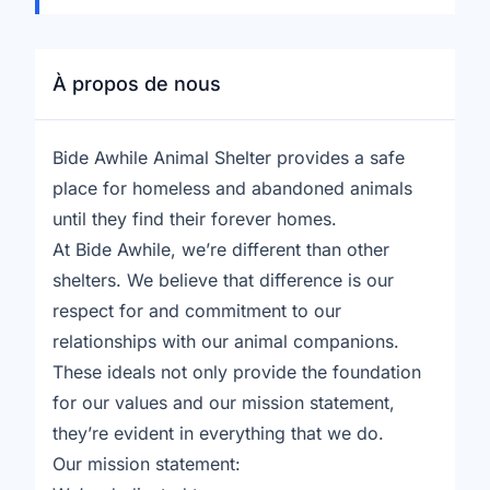
À propos de nous
Bide Awhile Animal Shelter provides a safe
place for homeless and abandoned animals
until they find their forever homes.
At Bide Awhile, we’re different than other
shelters. We believe that difference is our
respect for and commitment to our
relationships with our animal companions.
These ideals not only provide the foundation
for our values and our mission statement,
they’re evident in everything that we do.
Our mission statement: