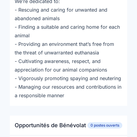
We’re dedicated to:
- Rescuing and caring for unwanted and
abandoned animals
- Finding a suitable and caring home for each
animal
- Providing an environment that’s free from
the threat of unwarranted euthanasia
- Cultivating awareness, respect, and
appreciation for our animal companions
- Vigorously promoting spaying and neutering
- Managing our resources and contributions in
a responsible manner
Opportunités de Bénévolat
0 postes ouverts