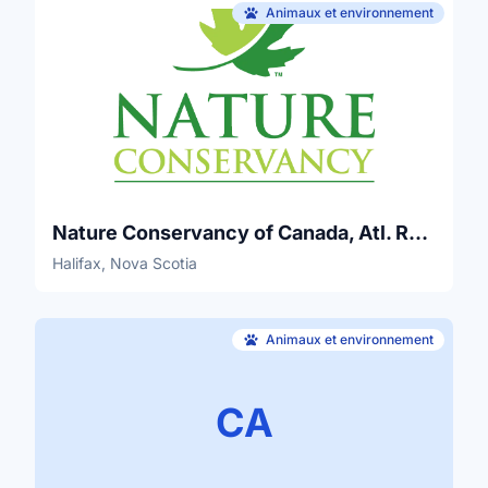
Animaux et environnement
Nature Conservancy of Canada, Atl. Region
Halifax, Nova Scotia
Animaux et environnement
CA