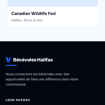
Canadian Wildlife Fed
Halifax, Nova Scotia
Bénévoles Halifax
Nous connectons les bénévoles avec des
opportunités de faire une différence dans notre
communauté.
LIENS RAPIDES