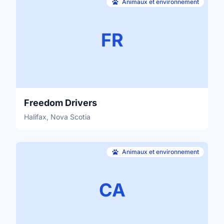
Animaux et environnement
FR
Freedom Drivers
Halifax, Nova Scotia
Animaux et environnement
CA