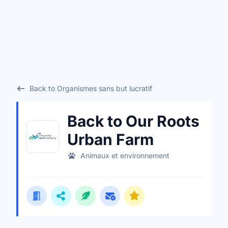
Back to Organismes sans but lucratif
Back to Our Roots
Urban Farm
Animaux et environnement