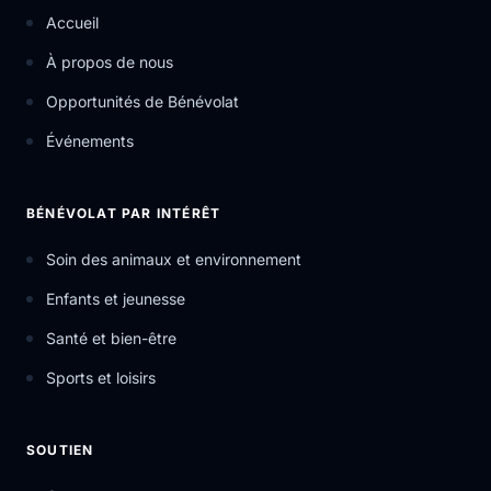
Accueil
À propos de nous
Opportunités de Bénévolat
Événements
BÉNÉVOLAT PAR INTÉRÊT
Soin des animaux et environnement
Enfants et jeunesse
Santé et bien-être
Sports et loisirs
SOUTIEN