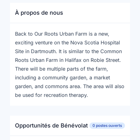
À propos de nous
Back to Our Roots Urban Farm is a new,
exciting venture on the Nova Scotia Hospital
Site in Dartmouth. It is similar to the Common
Roots Urban Farm in Halifax on Robie Street.
There will be multiple parts of the farm,
including a community garden, a market
garden, and commons area. The area will also
be used for recreation therapy.
Opportunités de Bénévolat
0 postes ouverts