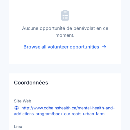
Aucune opportunité de bénévolat en ce
moment.
Browse all volunteer opportunities
Coordonnées
Site Web
http://www.cdha.nshealth.ca/mental-health-and-
addictions-program/back-our-roots-urban-farm
Lieu