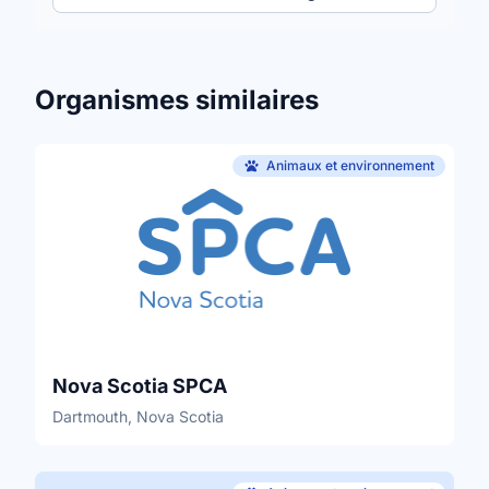
Organismes similaires
Animaux et environnement
Nova Scotia SPCA
Dartmouth, Nova Scotia