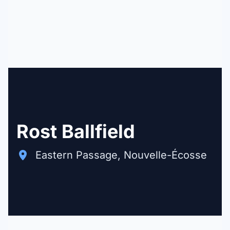
Rost Ballfield
Eastern Passage, Nouvelle-Écosse