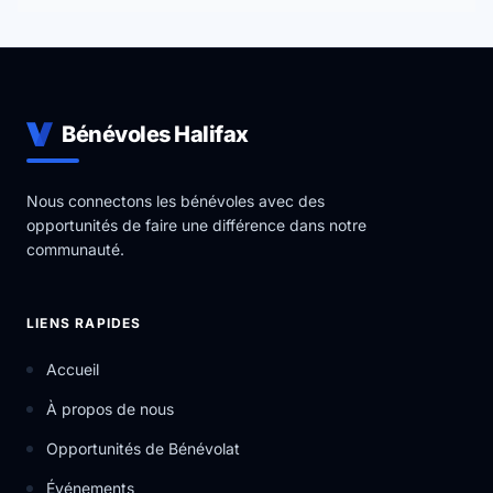
Bénévoles Halifax
Nous connectons les bénévoles avec des
opportunités de faire une différence dans notre
communauté.
LIENS RAPIDES
Accueil
À propos de nous
Opportunités de Bénévolat
Événements