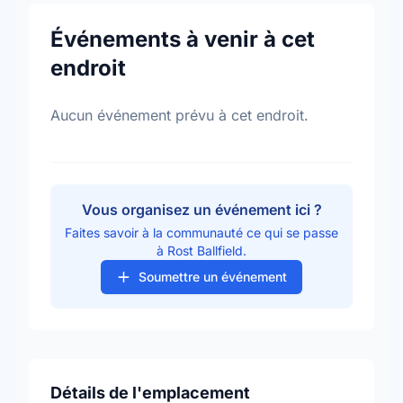
Événements à venir à cet
endroit
Aucun événement prévu à cet endroit.
Vous organisez un événement ici ?
Faites savoir à la communauté ce qui se passe
à Rost Ballfield.
Soumettre un événement
Détails de l'emplacement