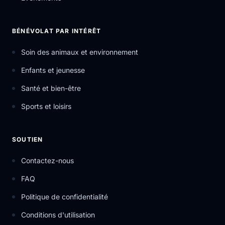
BÉNÉVOLAT PAR INTÉRÊT
Soin des animaux et environnement
Enfants et jeunesse
Santé et bien-être
Sports et loisirs
SOUTIEN
Contactez-nous
FAQ
Politique de confidentialité
Conditions d'utilisation