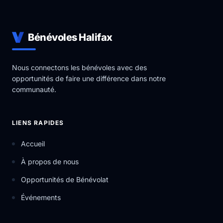
Bénévoles Halifax
Nous connectons les bénévoles avec des
opportunités de faire une différence dans notre
communauté.
LIENS RAPIDES
Accueil
À propos de nous
Opportunités de Bénévolat
Événements