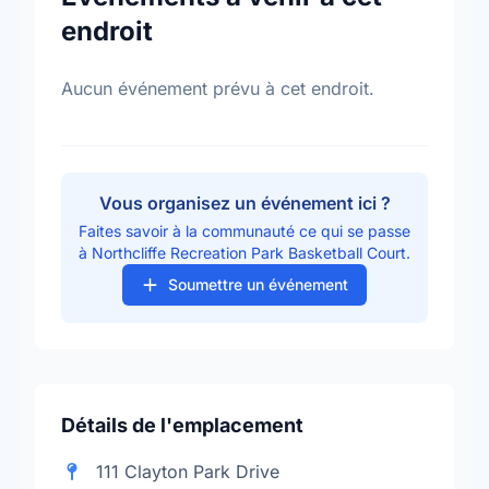
endroit
Aucun événement prévu à cet endroit.
Vous organisez un événement ici ?
Faites savoir à la communauté ce qui se passe
à Northcliffe Recreation Park Basketball Court.
Soumettre un événement
Détails de l'emplacement
111 Clayton Park Drive