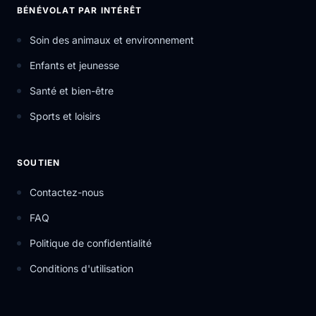
BÉNÉVOLAT PAR INTÉRÊT
Soin des animaux et environnement
Enfants et jeunesse
Santé et bien-être
Sports et loisirs
SOUTIEN
Contactez-nous
FAQ
Politique de confidentialité
Conditions d'utilisation