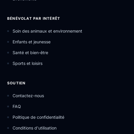
BÉNÉVOLAT PAR INTÉRÊT
Soin des animaux et environnement
Enfants et jeunesse
Santé et bien-être
Sports et loisirs
SOUTIEN
Contactez-nous
FAQ
Politique de confidentialité
Conditions d'utilisation