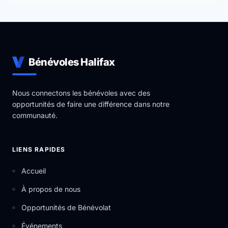
Bénévoles Halifax
Nous connectons les bénévoles avec des
opportunités de faire une différence dans notre
communauté.
LIENS RAPIDES
Accueil
À propos de nous
Opportunités de Bénévolat
Événements