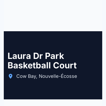
Laura Dr Park
Basketball Court
Cow Bay, Nouvelle-Écosse