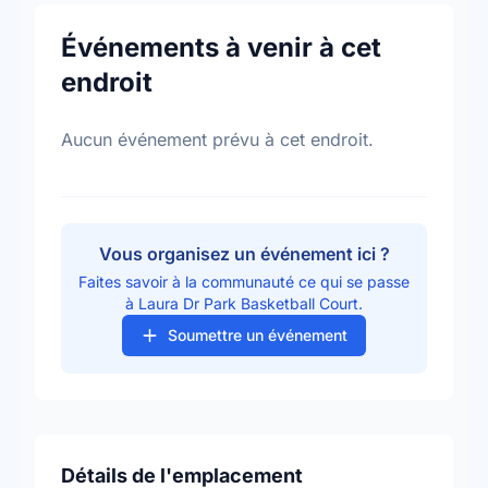
Événements à venir à cet
endroit
Aucun événement prévu à cet endroit.
Vous organisez un événement ici ?
Faites savoir à la communauté ce qui se passe
à Laura Dr Park Basketball Court.
Soumettre un événement
Détails de l'emplacement