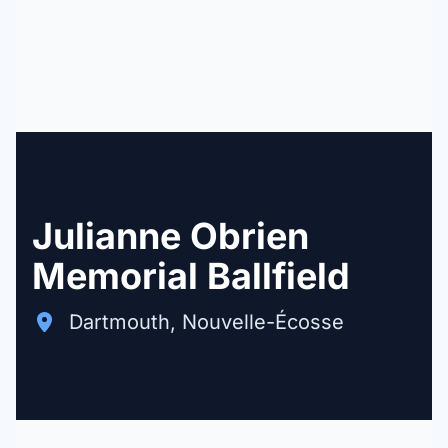
Julianne Obrien
Memorial Ballfield
Dartmouth, Nouvelle-Écosse