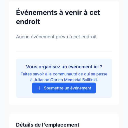
Événements à venir à cet
endroit
Aucun événement prévu à cet endroit.
Vous organisez un événement ici ?
Faites savoir à la communauté ce qui se passe
à Julianne Obrien Memorial Ballfield.
Soumettre un événement
Détails de l'emplacement