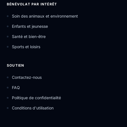
BÉNÉVOLAT PAR INTÉRÊT
Soin des animaux et environnement
Enfants et jeunesse
Santé et bien-être
Sports et loisirs
SOUTIEN
Contactez-nous
FAQ
Politique de confidentialité
Conditions d'utilisation