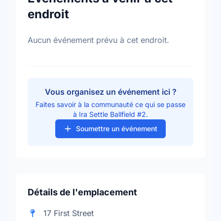
endroit
Aucun événement prévu à cet endroit.
Vous organisez un événement ici ?
Faites savoir à la communauté ce qui se passe
à Ira Settle Ballfield #2.
Soumettre un événement
Détails de l'emplacement
17 First Street