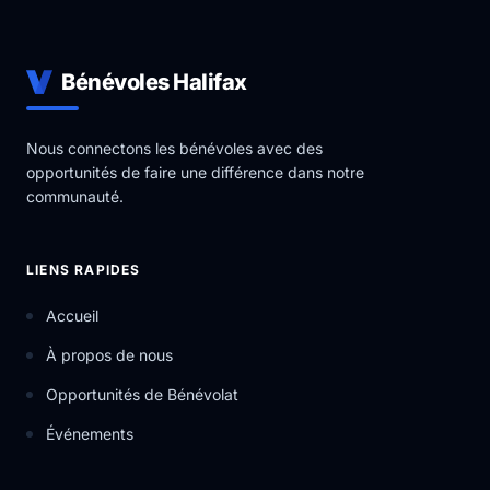
Bénévoles Halifax
Nous connectons les bénévoles avec des
opportunités de faire une différence dans notre
communauté.
LIENS RAPIDES
Accueil
À propos de nous
Opportunités de Bénévolat
Événements