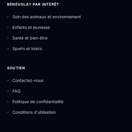
BÉNÉVOLAT PAR INTÉRÊT
Soin des animaux et environnement
Enfants et jeunesse
Santé et bien-être
Sports et loisirs
SOUTIEN
Contactez-nous
FAQ
Politique de confidentialité
Conditions d'utilisation