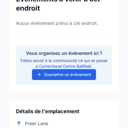
endroit
Aucun événement prévu à cet endroit.
Vous organisez un événement ici ?
Faites savoir à la communauté ce qui se passe
à Correctional Centre Ballfield.
Soumettre un événement
Détails de l'emplacement
Freer Lane