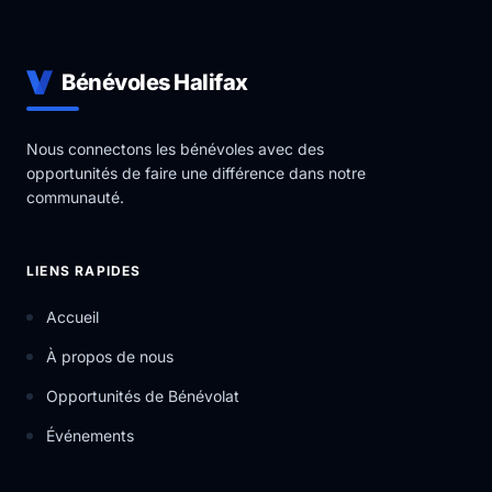
Bénévoles Halifax
Nous connectons les bénévoles avec des
opportunités de faire une différence dans notre
communauté.
LIENS RAPIDES
Accueil
À propos de nous
Opportunités de Bénévolat
Événements