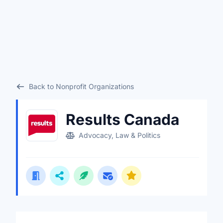
Back to Nonprofit Organizations
Results Canada
Advocacy, Law & Politics