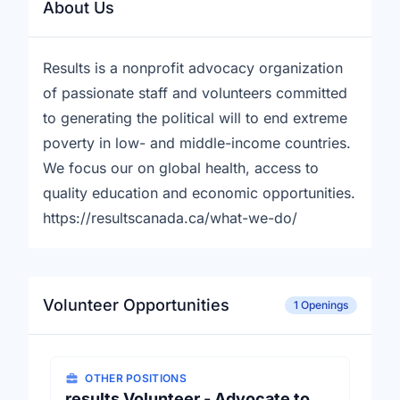
About Us
Results is a nonprofit advocacy organization
of passionate staff and volunteers committed
to generating the political will to end extreme
poverty in low- and middle-income countries.
We focus our on global health, access to
quality education and economic opportunities.
https://resultscanada.ca/what-we-do/
Volunteer Opportunities
1 Openings
OTHER POSITIONS
results Volunteer - Advocate to