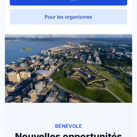
Pour les organismes
BÉNÉVOLE
Nouvelles opportunités