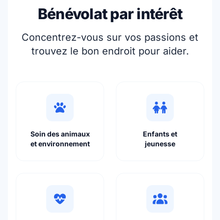
Bénévolat par intérêt
Concentrez-vous sur vos passions et
trouvez le bon endroit pour aider.
Soin des animaux
Enfants et
et environnement
jeunesse