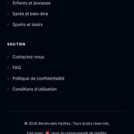
Enfants et jeunesse
Santé et bien-être
Sports et loisirs
SOUTIEN
Contactez-nous
FAQ
Politique de confidentialité
Conditions d'utilisation
© 2026 Bénévoles Halifax. Tous droits réservés.
Fait avec
pour la communauté de Halifax