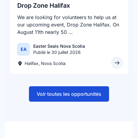
Drop Zone Halifax
We are looking for volunteers to help us at
our upcoming event, Drop Zone Halifax. On
August 11th nearly 50 …
Easter Seals Nova Scotia
EA
Publié le 30 juillet 2026
Halifax, Nova Scotia
Voir toutes les opportunités