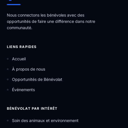
Nous connectons les bénévoles avec des
opportunités de faire une différence dans notre
communauté.
LIENS RAPIDES
Accueil
À propos de nous
Opportunités de Bénévolat
Événements
BÉNÉVOLAT PAR INTÉRÊT
Soin des animaux et environnement