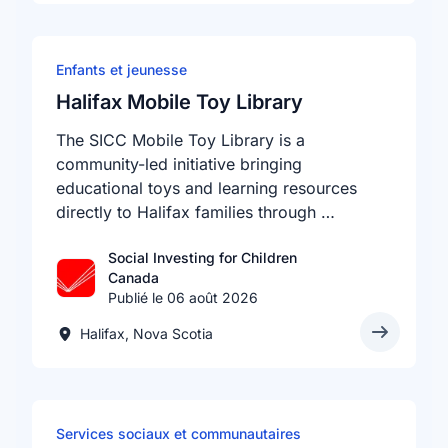
Enfants et jeunesse
Halifax Mobile Toy Library
The SICC Mobile Toy Library is a
community-led initiative bringing
educational toys and learning resources
directly to Halifax families through …
Social Investing for Children
Canada
Publié le 06 août 2026
Halifax, Nova Scotia
Services sociaux et communautaires