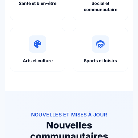
Santé et bien-être
Social et
communautaire
Arts et culture
Sports et loisirs
NOUVELLES ET MISES À JOUR
Nouvelles
communautaires