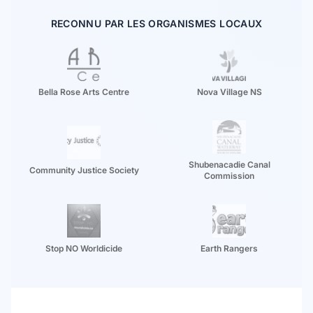
RECONNU PAR LES ORGANISMES LOCAUX
Bella Rose Arts Centre
Nova Village NS
Shubenacadie Canal
Community Justice Society
Commission
Stop NO Worldicide
Earth Rangers