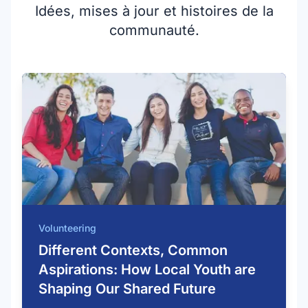
Idées, mises à jour et histoires de la
communauté.
Volunteering
Different Contexts, Common
Aspirations: How Local Youth are
Shaping Our Shared Future