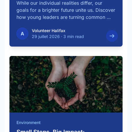
While our individual realities differ, our
goals for a brighter future unite us. Discover
how young leaders are turning common …
Volunteer Halifax
A
29 juillet 2026
·
3 min read
Environment