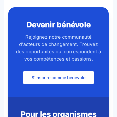
Devenir bénévole
Rejoignez notre communauté
d'acteurs de changement. Trouvez
des opportunités qui correspondent à
vos compétences et passions.
S'inscrire comme bénévole
Pour les organismes