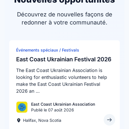
Découvrez de nouvelles façons de
redonner à votre communauté.
Événements spéciaux / Festivals
East Coast Ukrainian Festival 2026
The East Coast Ukrainian Association is
looking for enthusiastic volunteers to help
make the East Coast Ukrainian Festival
2026 an …
East Coast Ukrainian Association
Publié le 07 août 2026
Halifax, Nova Scotia